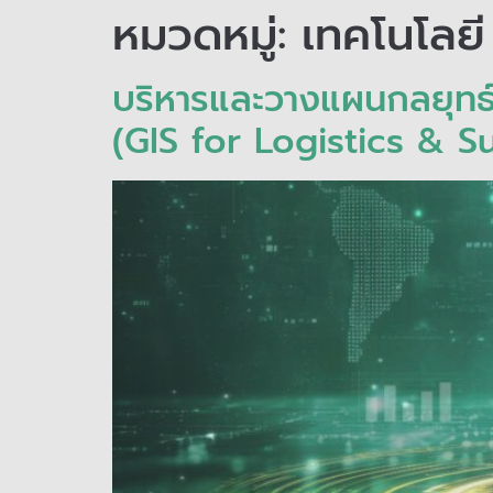
หมวดหมู่:
เทคโนโลยี
บริหารและวางแผนกลยุทธ์
(GIS for Logistics & S