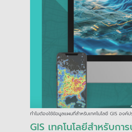
ทำไมต้องใช้ข้อมูลแผนที่สำหรับเทคโนโลยี GIS องค์
GIS เทคโนโลยีสำหรับการ