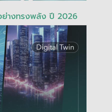
นอย่างทรงพลัง ปี 2026