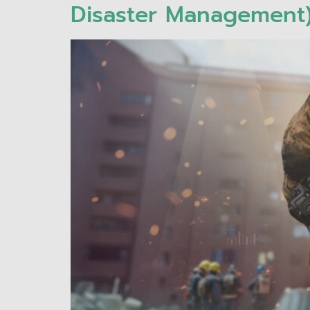
Disaster Management