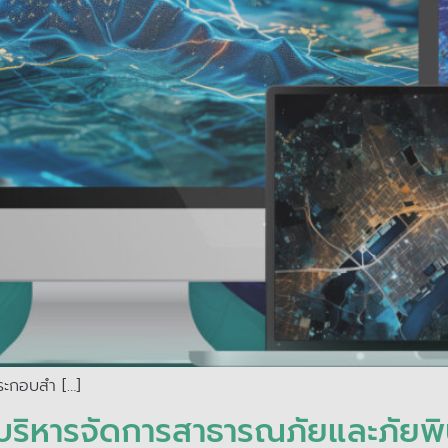
ประกอบสำ […]
บริหารจัดการสาธารณภัยและภัยพิบ