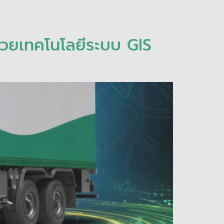
้วยเทคโนโลยีระบบ GIS