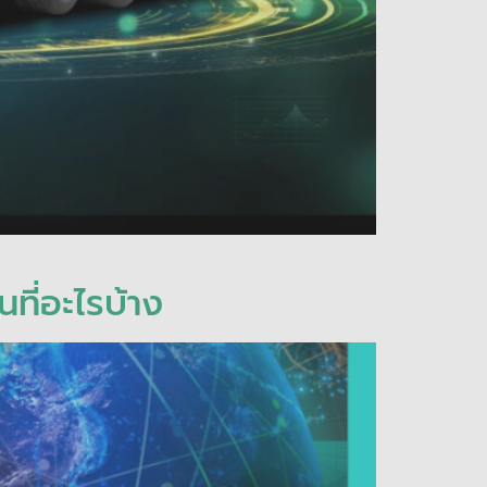
ที่อะไรบ้าง