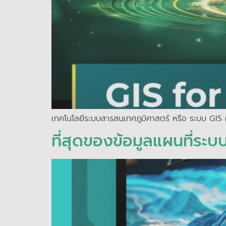
เทคโนโลยีระบบสารสนเทศภูมิศาสตร์ หรือ ระบบ GIS
ที่สุดของข้อมูลแผนที่ระบบ