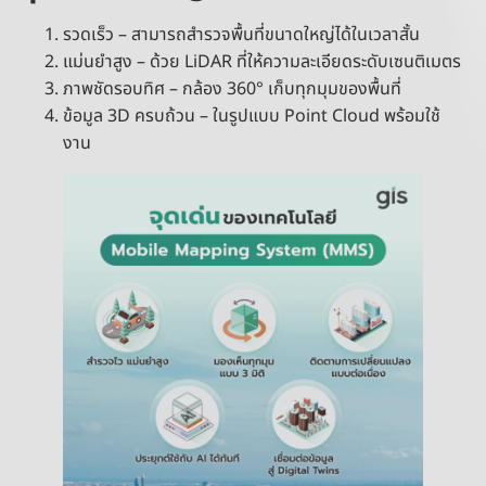
รวดเร็ว – สามารถสำรวจพื้นที่ขนาดใหญ่ได้ในเวลาสั้น
แม่นยำสูง – ด้วย LiDAR ที่ให้ความละเอียดระดับเซนติเมตร
ภาพชัดรอบทิศ – กล้อง 360° เก็บทุกมุมของพื้นที่
ข้อมูล 3D ครบถ้วน – ในรูปแบบ Point Cloud พร้อมใช้
งาน