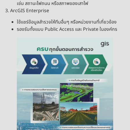
เช่น สถานะไฟถนน หรือสภาพของเสาไฟ
3. ArcGIS Enterprise
ใช้แชร์ข้อมูลสำรวจให้ทีมอื่นๆ หรือหน่วยงานที่เกี่ยวข้อง
รองรับทั้งแบบ Public Access และ Private ในองค์กร