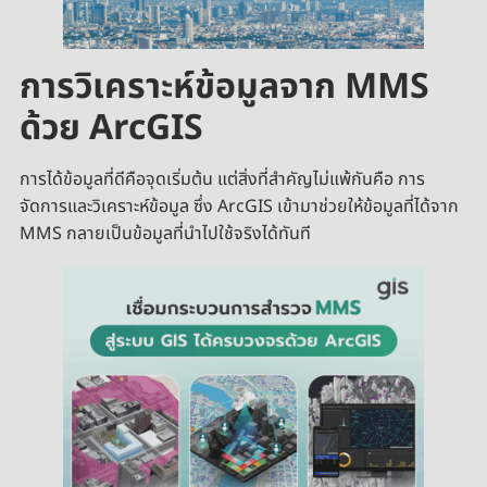
การวิเคราะห์ข้อมูลจาก MMS
ด้วย ArcGIS
การได้ข้อมูลที่ดีคือจุดเริ่มต้น แต่สิ่งที่สำคัญไม่แพ้กันคือ การ
จัดการและวิเคราะห์ข้อมูล ซึ่ง ArcGIS เข้ามาช่วยให้ข้อมูลที่ได้จาก
MMS กลายเป็นข้อมูลที่นำไปใช้จริงได้ทันที