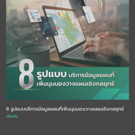
8 รูปแบบบริการข้อมูลแผนที่เพิ่มมุมมองวางแผนเชิงกลยุทธ์
เพิ่มเติม