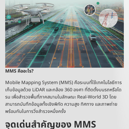
MMS
คืออะไร?
Mobile Mapping System (MMS) คือระบบที่ใช้เทคโนโลยีการ
เก็บข้อมูลด้วย LiDAR และกล้อง 360 องศา ที่ติดตั้งบนรถหรือโด
รน เพื่อสำรวจพื้นที่ภาคสนามในลักษณะ Real-World 3D โดย
สามารถบันทึกข้อมูลทั้งเชิงพิกัด ความสูง ทิศทาง และภาพถ่าย
พร้อมกันในการวิ่งสำรวจหนึ่งครั้ง
จุดเด่นสำคัญของ MMS