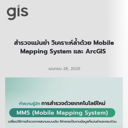
สำรวจแม่นยำ วิเคราะห์ล้ำด้วย Mobile
Mapping System และ ArcGIS
เมษายน 28, 2025