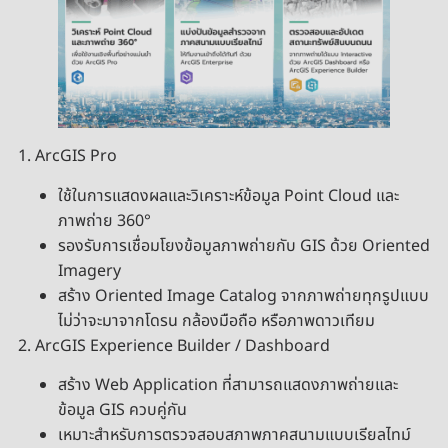
1. ArcGIS Pro
ใช้ในการแสดงผลและวิเคราะห์ข้อมูล Point Cloud และ
ภาพถ่าย 360°
รองรับการเชื่อมโยงข้อมูลภาพถ่ายกับ GIS ด้วย Oriented
Imagery
สร้าง Oriented Image Catalog จากภาพถ่ายทุกรูปแบบ
ไม่ว่าจะมาจากโดรน กล้องมือถือ หรือภาพดาวเทียม
2. ArcGIS Experience Builder / Dashboard
สร้าง Web Application ที่สามารถแสดงภาพถ่ายและ
ข้อมูล GIS ควบคู่กัน
เหมาะสำหรับการตรวจสอบสภาพภาคสนามแบบเรียลไทม์