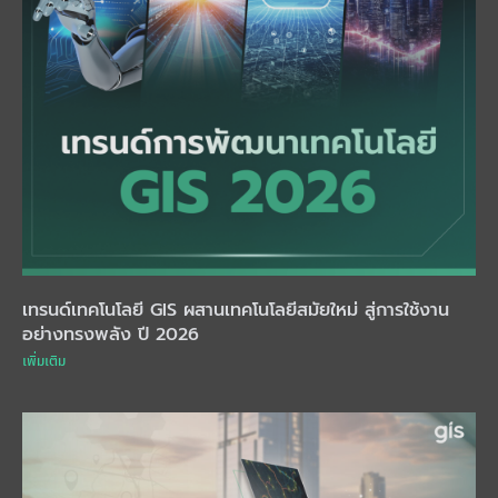
เทรนด์เทคโนโลยี GIS ผสานเทคโนโลยีสมัยใหม่ สู่การใช้งาน
อย่างทรงพลัง ปี 2026
เพิ่มเติม