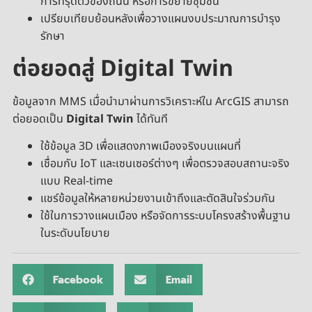
การทรุดตัวของถนน หรือการขยายชุมชน
เปรียบเทียบย้อนหลังเพื่อวางแผนงบประมาณการบำรุง
รักษา
ต่อยอดสู่ Digital Twin
ข้อมูลจาก MMS เมื่อนำมาผ่านการวิเคราะห์ใน ArcGIS สามารถ
ต่อยอดเป็น
Digital Twin
ได้ทันที
ใช้ข้อมูล 3D เพื่อแสดงภาพเมืองจริงบนแผนที่
เชื่อมกับ IoT และเซนเซอร์ต่างๆ เพื่อตรวจสอบสถานะจริง
แบบ Real-time
แชร์ข้อมูลให้หลายหน่วยงานเข้าถึงและตัดสินใจร่วมกัน
ใช้ในการวางแผนเมือง หรือจัดการระบบโครงสร้างพื้นฐาน
ในระดับนโยบาย
Facebook
Email