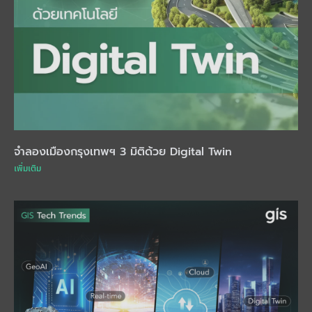
จำลองเมืองกรุงเทพฯ 3 มิติด้วย Digital Twin
เพิ่มเติม