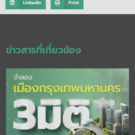
LinkedIn
Print
ข่าวสารที่เกี่ยวข้อง