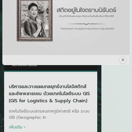
✕
บริหารและวางแผนกลยุทธ์งานโลจิสติกส์
และซัพพลายเชน ด้วยเทคโนโลยีระบบ GIS
(GIS for Logistics & Supply Chain)
เทคโนโลยีระบบสารสนเทศภูมิศาสตร์ หรือ ระบบ
GIS (Geographic In
เพิ่มเติม ›