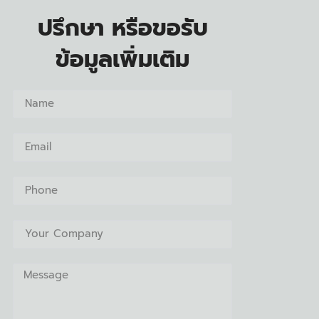
ปรึกษา หรือขอรับ
ข้อมูลเพิ่มเติม