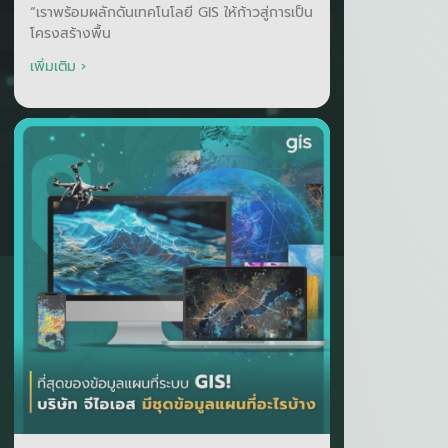
“เราพร้อมผลักดันเทคโนโลยี GIS ให้ก้าวสู่การเป็น
โครงสร้างพื้น
เพิ่มเติม ›