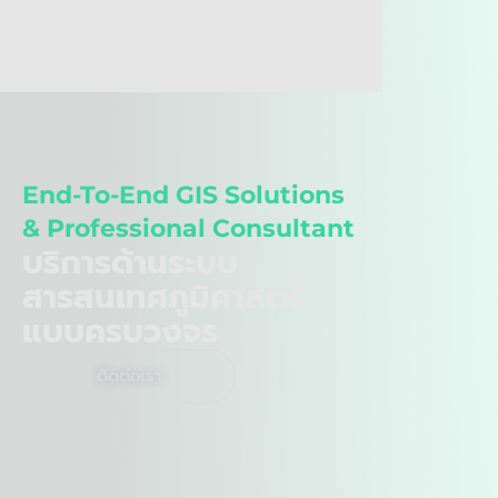
End-To-End GIS Solutions
& Professional Consultant
บริการด้านระบบ
สารสนเทศภูมิศาสตร์
แบบครบวงจร
ติดต่อเรา