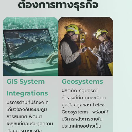
ต้องการทางธุรกิจ
GIS System
Geosystems
ผลิตภัณฑ์อุปกรณ์
Integrations
สำรวจที่มีความละเอียด
บริการด้านที่ปรึกษา ที่
ถูกต้องสูงของ Leica
เกี่ยวข้องกับระบบภูมิ
Geosystems พร้อมให้
สารสนเทศ พัฒนา
บริการหลังการขายใน
โซลูชันที่ตอบรับทุกความ
ประเทศไทยอย่างเป็น
ต้องการทางธุรกิจ