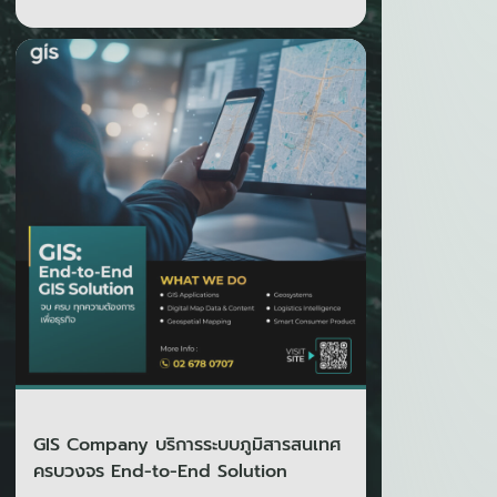
GIS Company บริการระบบภูมิสารสนเทศ
ครบวงจร End-to-End Solution