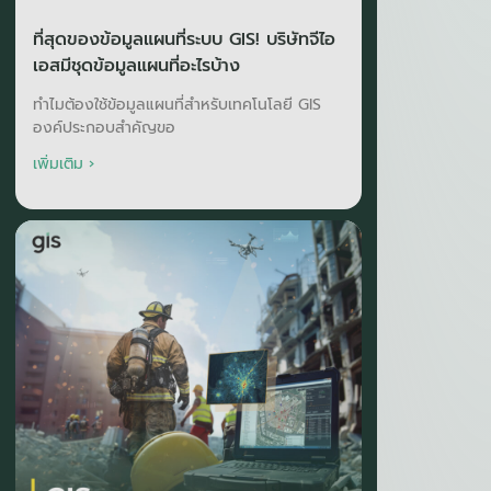
ที่สุดของข้อมูลแผนที่ระบบ GIS! บริษัทจีไอ
เอสมีชุดข้อมูลแผนที่อะไรบ้าง
ทำไมต้องใช้ข้อมูลแผนที่สำหรับเทคโนโลยี GIS
องค์ประกอบสำคัญขอ
เพิ่มเติม ›