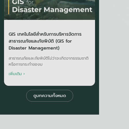
GIS เทคโนโลยีสำหรับการบริหารจัดการ
สาธารณภัยและภัยพิบัติ (GIS for
Disaster Management)
สาธารณภัยและภัยพิบัติไม่ว่าจะเกิดจากธรรมชาติ
หรือการกระทำของม
เพิ่มเติม ›
ดูบทความท้ังหมด