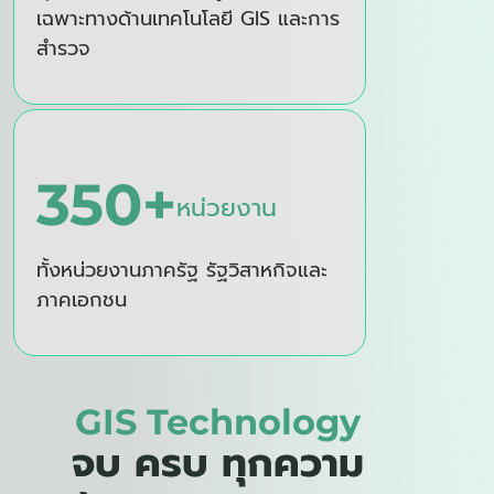
เฉพาะทางด้านเทคโนโลยี
GIS
และการ
สำรวจ
350
+
หน่วยงาน
ทั้งหน่วยงานภาครัฐ รัฐวิสาหกิจและ
ภาคเอกชน
GIS Technology
จบ ครบ ทุกความ