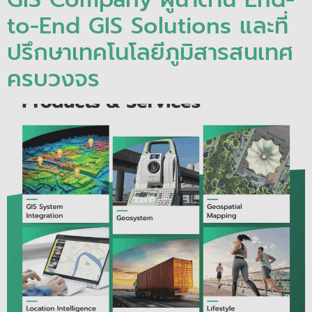
to-End GIS Solutions และที่
ปรึกษาเทคโนโลยีภูมิสารสนเทศ
ครบวงจร