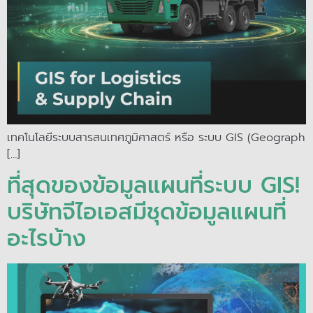
เทคโนโลยีระบบสารสนเทศภูมิศาสตร์ หรือ ระบบ GIS (Geograph
[…]
ที่สุดของข้อมูลแผนที่ระบบ GIS!
บริษัทจีไอเอสมีชุดข้อมูลแผนที่
อะไรบ้าง