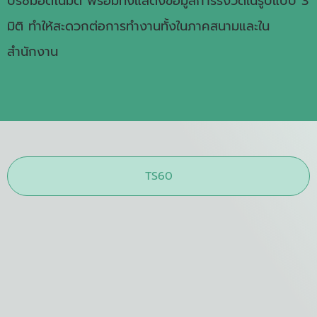
ปริซึมอัตโนมัติ พร้อมทั้งแสดงข้อมูลการรังวัดในรูปแบบ 3
มิติ ทำให้สะดวกต่อการทำงานทั้งในภาคสนามและใน
สำนักงาน
TS60