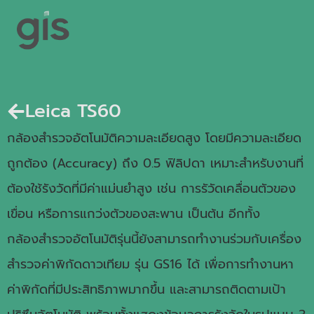
Leica TS60
กล้องสำรวจอัตโนมัติความละเอียดสูง โดยมีความละเอียด
ถูกต้อง (Accuracy) ถึง 0.5 ฟิลิปดา เหมาะสำหรับงานที่
ต้องใช้รังวัดที่มีค่าแม่นยำสูง เช่น การรัวัดเคลื่อนตัวของ
เขื่อน หรือการแกว่งตัวของสะพาน เป็นต้น อีกทั้ง
กล้องสำรวจอัตโนมัติรุ่นนี้ยังสามารถทำงานร่วมกับเครื่อง
สำรวจค่าพิกัดดาวเทียม รุ่น GS16 ได้ เพื่อการทำงานหา
ค่าพิกัดที่มีประสิทธิภาพมากขึ้น และสามารถติดตามเป้า