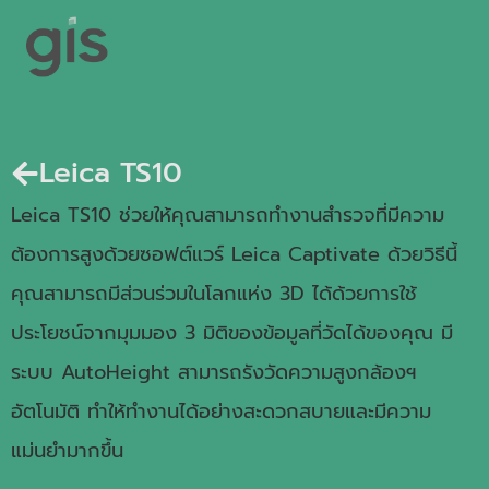
Leica TS10
Leica TS10 ช่วยให้คุณสามารถทำงานสำรวจที่มีความ
ต้องการสูงด้วยซอฟต์แวร์ Leica Captivate ด้วยวิธีนี้
คุณสามารถมีส่วนร่วมในโลกแห่ง 3D ได้ด้วยการใช้
ประโยชน์จากมุมมอง 3 มิติของข้อมูลที่วัดได้ของคุณ มี
ระบบ AutoHeight สามารถรังวัดความสูงกล้องฯ
อัตโนมัติ ทำให้ทำงานได้อย่างสะดวกสบายและมีความ
แม่นยำมากขึ้น