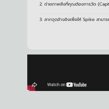
2. ถ่ายภาพสิ่งที่คุณต้องการวัด (Cap
3. ลากจุดอ้างอิงเพื่อให้ Spike สามา