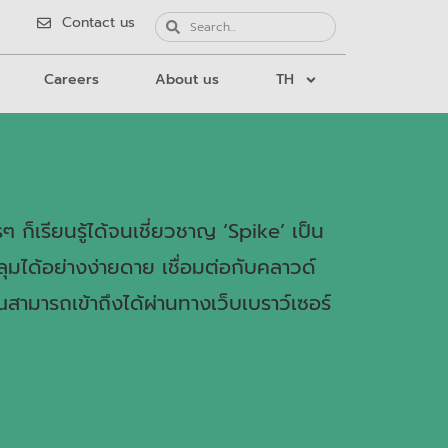
Contact us
Careers
About us
TH
 ก็เรียนรู้ได้จนเชี่ยวชาญ ‘Spike’ เป็น
มได้อย่างง่ายดาย เชื่อมต่อกับคลาวด์
สามารถเข้าถึงได้ผ่านทางเว็บเบราว์เซอร์