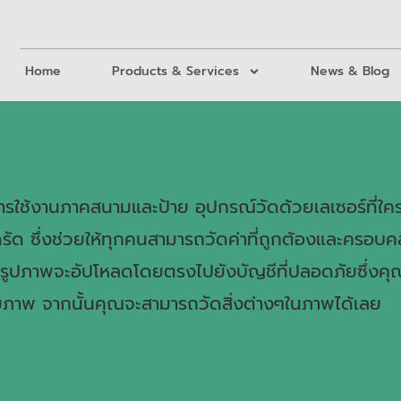
Home
Products & Services
News & Blog
ารใช้งานภาคสนามและป้าย อุปกรณ์วัดด้วยเลเซอร์ที่ใครๆ
 ซึ่งช่วยให้ทุกคนสามารถวัดค่าที่ถูกต้องและครอบคลุ
i รูปภาพจะอัปโหลดโดยตรงไปยังบัญชีที่ปลอดภัยซึ่งคุณ
สามภาพ จากนั้นคุณจะสามารถวัดสิ่งต่างๆในภาพได้เลย