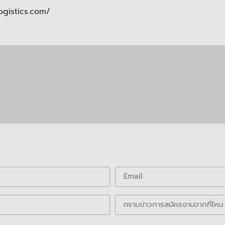
ogistics.com/