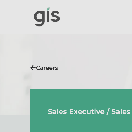
Careers
Sales Executive / Sales