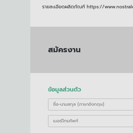
รายละเอียดผลิตภัณฑ์ https://www.nostral
สมัครงาน
ข้อมูลส่วนตัว