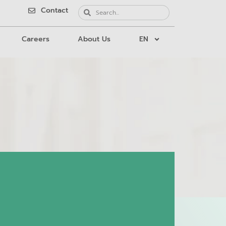
Contact
Careers
About Us
EN