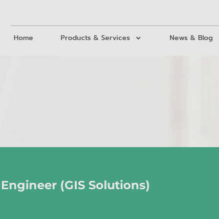
Home
Products & Services
News & Blog
 Engineer (GIS Solutions)