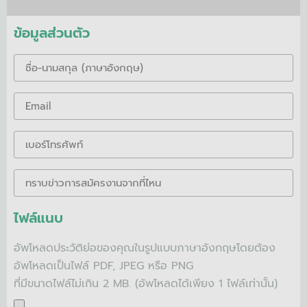
ข้อมูลส่วนตัว
ไฟล์แนบ
อัพโหลดประวัติย่อของคุณในรูปแบบภาษาอังกฤษโดยต้อง
อัพโหลดเป็นไฟล์ PDF, JPEG หรือ PNG
ที่มีขนาดไฟล์ไม่เกิน 2 MB. (อัพโหลดได้เพียง 1 ไฟล์เท่านั้น)