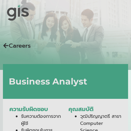
Careers
Business Analyst
ความรับผิดชอบ
คุณสมบัติ
รับความต้องการจาก
วุฒิปริญญาตรี สาขา
ผู้ใช้
Computer
รับผิดชอบในการ
Science,