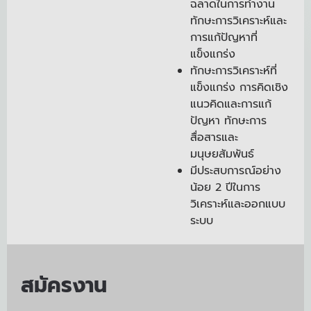
ฉลาดในการทำงาน
ทักษะการวิเคราะห์และ
การแก้ปัญหาที่
แข็งแกร่ง
ทักษะการวิเคราะห์ที่
แข็งแกร่ง การคิดเชิง
แนวคิดและการแก้
ปัญหา ทักษะการ
สื่อสารและ
มนุษยสัมพันธ์
มีประสบการณ์อย่าง
น้อย 2 ปีในการ
วิเคราะห์และออกแบบ
ระบบ
สมัครงาน